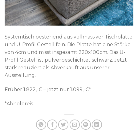
Systemtisch bestehend aus vollmassiver Tischplatte
und U-Profil Gestell fein. Die Platte hat eine Stärke
von 4cm und misst insgesamt 220x100cm. Das U-
Profil Gestell ist pulverbeschichtet schwarz. Jetzt
stark reduziert als Abverkauft aus unserer
Ausstellung.
Früher 1.822,-€ – jetzt nur 1.099,-€*
*Abholpreis