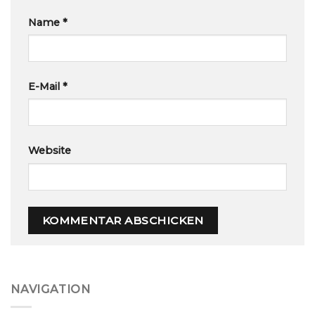
Name
*
E-Mail
*
Website
NAVIGATION