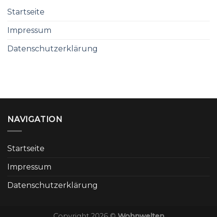
Startseite
Impressum
Datenschutzerklärung
NAVIGATION
Startseite
Impressum
Datenschutzerklärung
Copyright 2026 ©
Wohnwelten