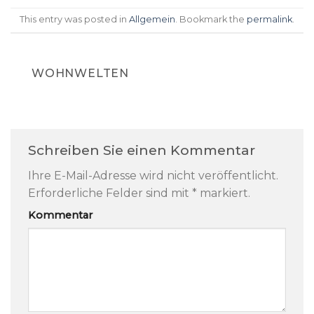
This entry was posted in
Allgemein
. Bookmark the
permalink
.
WOHNWELTEN
Schreiben Sie einen Kommentar
Ihre E-Mail-Adresse wird nicht veröffentlicht.
Erforderliche Felder sind mit
*
markiert.
Kommentar